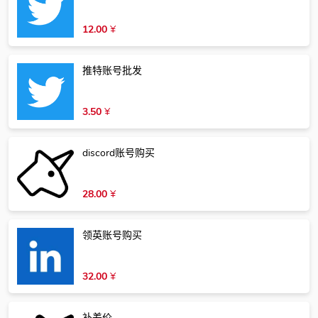
12.00
¥
推特账号批发
3.50
¥
discord账号购买
28.00
¥
领英账号购买
32.00
¥
补差价