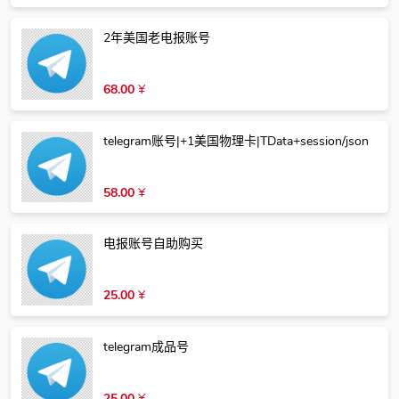
2年美国老电报账号
68.00
¥
telegram账号|+1美国物理卡|TData+session/json
58.00
¥
电报账号自助购买
25.00
¥
telegram成品号
25.00
¥