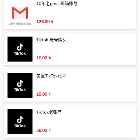
10年老gmail邮箱账号
128.00
¥
Tiktok 账号购买
10.00
¥
美区TikTok账号
18.00
¥
TikTok老账号
38.00
¥