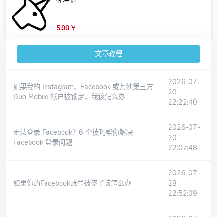
5.00
¥
文章教程
2026-07-
如果我的 Instagram、Facebook 或其他第三方
20
Duo Mobile 帐户被锁定，我该怎么办
22:22:40
2026-07-
无法登录 Facebook？6 个技巧帮你解决
20
Facebook 登录问题
22:07:48
2026-07-
如果你的Facebook账号被盗了该怎么办
28
22:52:09