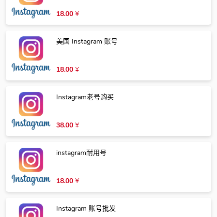
18.00
¥
美国 Instagram 账号
18.00
¥
Instagram老号购买
38.00
¥
instagram耐用号
18.00
¥
Instagram 账号批发