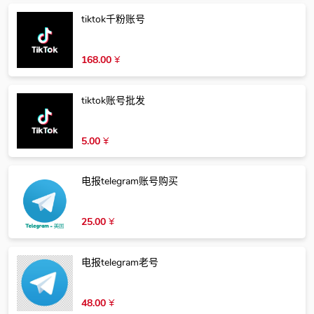
tiktok千粉账号
168.00
¥
tiktok账号批发
5.00
¥
电报telegram账号购买
25.00
¥
电报telegram老号
48.00
¥