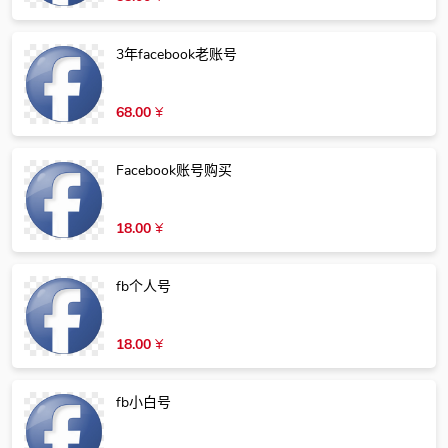
3年facebook老账号
68.00
¥
Facebook账号购买
18.00
¥
fb个人号
18.00
¥
fb小白号