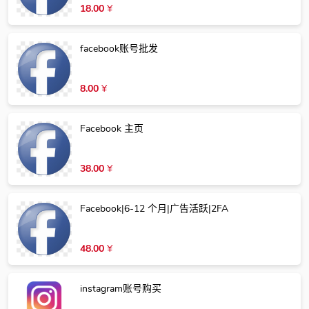
18.00
¥
facebook账号批发
8.00
¥
Facebook 主页
38.00
¥
Facebook|6-12 个月|广告活跃|2FA
48.00
¥
instagram账号购买