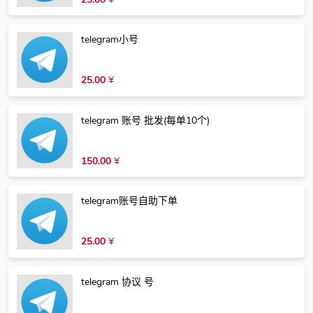
telegram小号
25.00
¥
telegram 账号 批发(每单10个)
150.00
¥
telegram账号自助下单
25.00
¥
telegram 协议 号