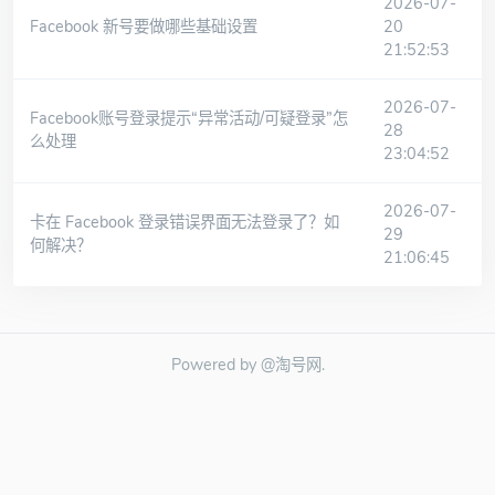
2026-07-
Facebook 新号要做哪些基础设置
20
21:52:53
2026-07-
Facebook账号登录提示“异常活动/可疑登录”怎
28
么处理
23:04:52
2026-07-
卡在 Facebook 登录错误界面无法登录了？如
29
何解决？
21:06:45
Powered by @淘号网.