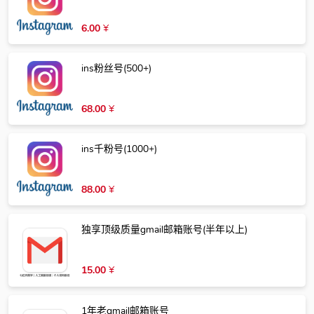
6.00
¥
ins粉丝号(500+)
68.00
¥
ins千粉号(1000+)
88.00
¥
独享顶级质量gmail邮箱账号(半年以上)
15.00
¥
1年老gmail邮箱账号