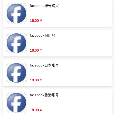
facebook账号购买
18.00
¥
facebook耐用号
18.00
¥
facebook日本账号
18.00
¥
facebook香港账号
18.00
¥