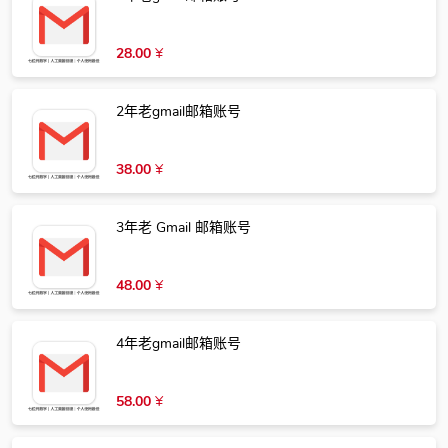
28.00
¥
2年老gmail邮箱账号
38.00
¥
3年老 Gmail 邮箱账号
48.00
¥
4年老gmail邮箱账号
58.00
¥