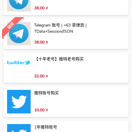
38.00
¥
缺货
Telegram 账号 | +63 菲律宾 |
TData+Session/JSON
38.00
¥
【十年老号】推特老号购买
32.00
¥
推特账号购买
10.00
¥
1年推特账号