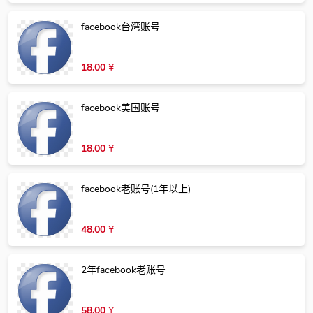
facebook台湾账号
18.00
¥
facebook美国账号
18.00
¥
facebook老账号(1年以上)
48.00
¥
2年facebook老账号
58.00
¥