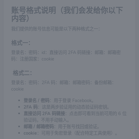
账号格式说明（我们会发给你以下
内容）
我们提供的账号信息可能是以下两种格式之一：
格式一：
登录名：密码：id：直接访问 2FA 码链接：邮箱：邮箱密
码：注册国家：cookie
格式二：
登录名：密码：2FA 码：邮箱：邮箱密码：备份邮箱：
cookie
登录名 / 密码
：用于登录 Facebook。
2FA 码
：这是两步验证用的动态验证码密钥。
直接访问 2FA 码链接
：点击即可看到当前可用的 6 位
验证码，不用手动输入。
邮箱 / 邮箱密码
：用于账号找回或验证。
cookie
：可用于免密登录（配合特定工具使用）。