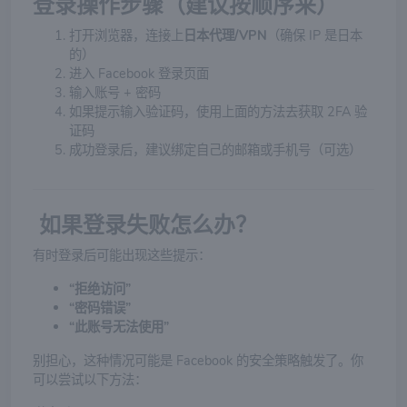
登录操作步骤（建议按顺序来）
打开浏览器，连接上
日本代理/VPN
（确保 IP 是日本
的）
进入 Facebook 登录页面
输入账号 + 密码
如果提示输入验证码，使用上面的方法去获取 2FA 验
证码
成功登录后，建议绑定自己的邮箱或手机号（可选）
如果登录失败怎么办？
有时登录后可能出现这些提示：
“拒绝访问”
“密码错误”
“此账号无法使用”
别担心，这种情况可能是 Facebook 的安全策略触发了。你
可以尝试以下方法：