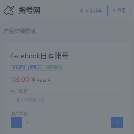
掏号网
查询订单
登录
产品详细信息
facebook日本账号
自动发货
库存(26)
返利商品
18.00 ¥
¥ 0.00 ¥
电子邮箱
购买数量
-
+