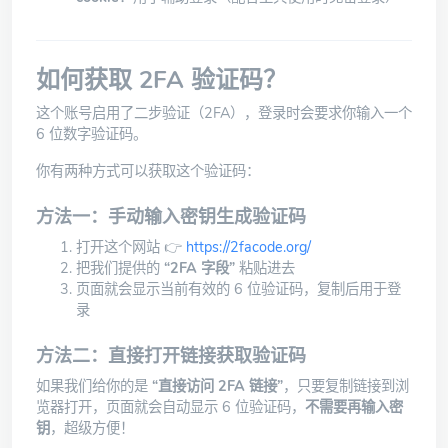
如何获取 2FA 验证码？
这个账号启用了二步验证（2FA），登录时会要求你输入一个
6 位数字验证码。
你有两种方式可以获取这个验证码：
方法一：手动输入密钥生成验证码
打开这个网站 👉
https://2facode.org/
把我们提供的
“2FA 字段”
粘贴进去
页面就会显示当前有效的 6 位验证码，复制后用于登
录
方法二：直接打开链接获取验证码
如果我们给你的是
“直接访问 2FA 链接”
，只要复制链接到浏
览器打开，页面就会自动显示 6 位验证码，
不需要再输入密
钥
，超级方便！