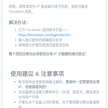
别慌，通常是因为 IP 或设备环境不匹配，或账号触发
Facebook 风控。
解决办法：
打开 Facebook 找回账号页面 👉
https://facebook.com/login/identify
输入我们提供的邮箱或手机号
按照提示步骤完成找回或更改密码
整个找回过程也必须使用台湾 IP 才能顺利通过验证！
使用建议 & 注意事项
账号是用台湾家庭网络注册的，
登录时一定要使用台湾
IP，否则容易风控！
浏览器建议设置为繁体中文（台湾）或英文，模拟真实
台湾用户环境
不要在多个设备上同时登录，也不要频繁切换设备或网
络