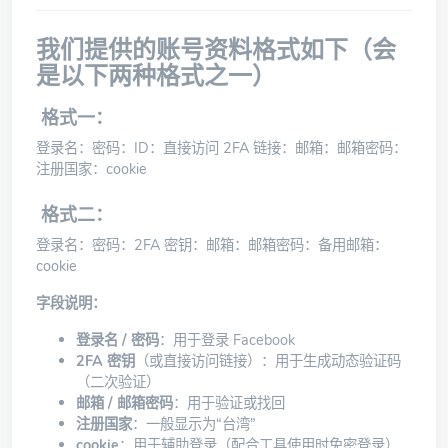
我们提供的账号资料格式如下（会
是以下两种格式之一）
格式一：
登录名：密码：ID：直接访问 2FA 链接：邮箱：邮箱密码：
注册国家：cookie
格式二：
登录名：密码：2FA 密钥：邮箱：邮箱密码：备用邮箱：
cookie
字段说明：
登录名 / 密码
：用于登录 Facebook
2FA 密钥
（或直接访问链接）：用于生成动态验证码
（二次验证）
邮箱 / 邮箱密码
：用于验证或找回
注册国家
：一般显示为“台湾”
cookie
：用于辅助登录（配合工具使用时免密登录）