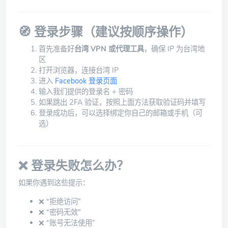
🧭 登录步骤（建议按顺序操作）
首先准备好
台湾 VPN 或代理工具
，确保 IP 为台湾地
区
打开浏览器，连接台湾 IP
进入
Facebook 登录页面
输入我们提供的登录名 + 密码
如果跳出 2FA 验证，按照上面方法获取验证码并填写
登录成功后，可以选择绑定你自己的邮箱或手机（可
选）
❌ 登录失败怎么办？
如果你遇到这些提示：
❌ “拒绝访问”
❌ “密码无效”
❌ “账号无法使用”