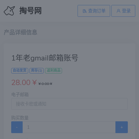
掏号网
查询订单
登录
产品详细信息
1年老gmail邮箱账号
自动发货
库存(1)
返利商品
28.00 ¥
¥ 0.00 ¥
电子邮箱
购买数量
-
+