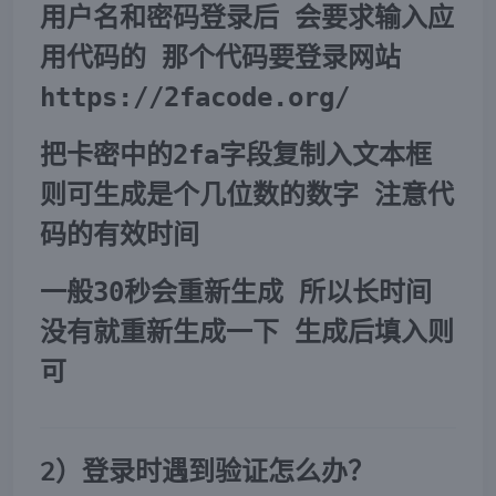
用户名和密码登录后 会要求输入应
用代码的 那个代码要登录网站
https://2facode.org/
把卡密中的2fa字段复制入文本框
则可生成是个几位数的数字 注意代
码的有效时间
一般30秒会重新生成 所以长时间
没有就重新生成一下 生成后填入则
可
2）登录时遇到验证怎么办？