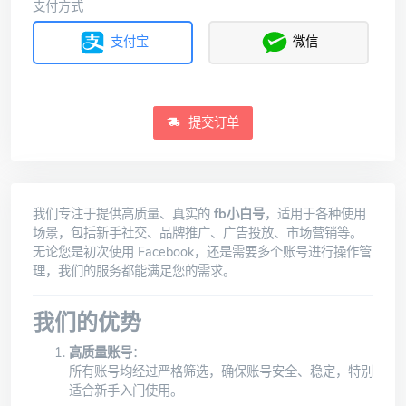
支付方式
支付宝
微信
提交订单
我们专注于提供高质量、真实的
fb小白号
，适用于各种使用
场景，包括新手社交、品牌推广、广告投放、市场营销等。
无论您是初次使用 Facebook，还是需要多个账号进行操作管
理，我们的服务都能满足您的需求。
我们的优势
高质量账号
：
所有账号均经过严格筛选，确保账号安全、稳定，特别
适合新手入门使用。