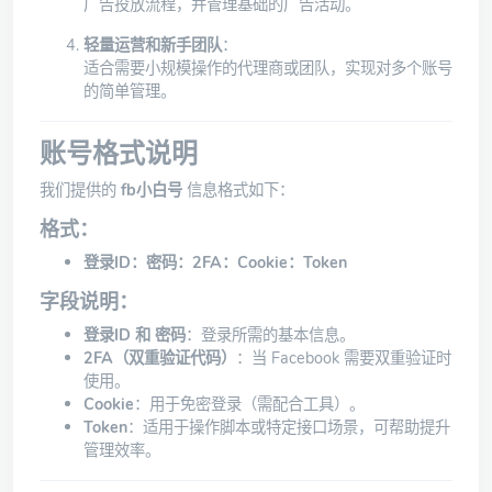
广告投放流程，并管理基础的广告活动。
轻量运营和新手团队
：
适合需要小规模操作的代理商或团队，实现对多个账号
的简单管理。
账号格式说明
我们提供的
fb小白号
信息格式如下：
格式：
登录ID：密码：2FA：Cookie：Token
字段说明：
登录ID 和 密码
：登录所需的基本信息。
2FA（双重验证代码）
：当 Facebook 需要双重验证时
使用。
Cookie
：用于免密登录（需配合工具）。
Token
：适用于操作脚本或特定接口场景，可帮助提升
管理效率。