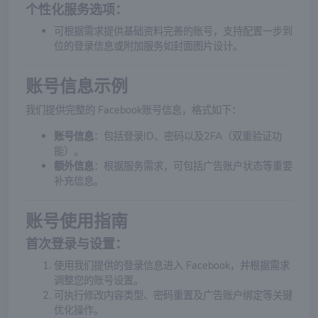
个性化服务选项
：
可根据需求提供基础资料完善的账号，支持配置一步到
位的登录信息或附加服务如封面图片设计。
账号信息示例
我们提供完整的 Facebook账号信息，格式如下：
账号信息
：包括登录ID、密码以及2FA（双重验证功
能）。
额外信息
：根据服务需求，可包括广告账户状态等重要
补充信息。
账号使用指南
首次登录与设置
：
使用我们提供的登录信息进入 Facebook，并根据需求
调整您的账号设置。
可执行修改内容类型、密码重置及广告账户绑定等关键
优化操作。