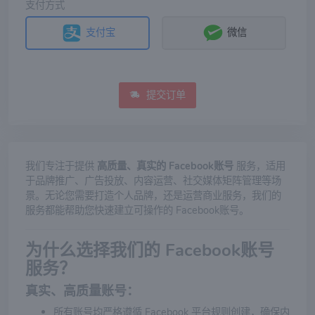
支付方式
支付宝
微信
提交订单
我们专注于提供
高质量、真实的 Facebook账号
服务，适用
于品牌推广、广告投放、内容运营、社交媒体矩阵管理等场
景。无论您需要打造个人品牌，还是运营商业服务，我们的
服务都能帮助您快速建立可操作的 Facebook账号。
为什么选择我们的 Facebook账号
服务？
真实、高质量账号
：
所有账号均严格遵循 Facebook 平台规则创建，确保内