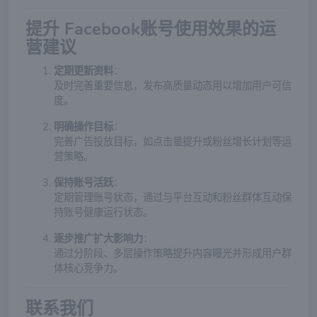
提升 Facebook账号使用效果的运
营建议
定期更新资料
：
及时完善重要信息，发布高质量动态用以增加用户可信
度。
明确操作目标
：
完善广告投放目标，如点击量提升或粉丝增长计划等运
营策略。
保持账号活跃
：
定期管理账号状态，通过与平台互动和粉丝群体互动保
持账号健康运行状态。
逐步推广扩大影响力
：
通过分阶段、多层操作策略提升内容曝光并形成用户群
体核心竞争力。
联系我们