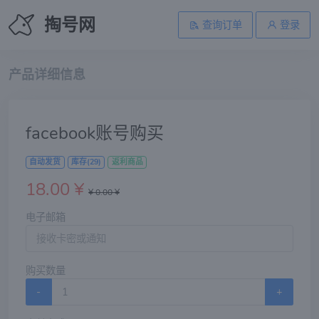
掏号网
查询订单
登录
产品详细信息
facebook账号购买
自动发货
库存(29)
返利商品
18.00 ¥
¥ 0.00 ¥
电子邮箱
购买数量
-
+