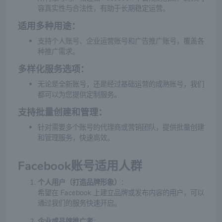
容真实性与合法性，有助于长期稳定运营。
适用多种用途
：
支持个人账号、企业运营账号和广告推广账号，覆盖各
种推广需求。
多样化服务选项
：
无论是全新账号，还是经过基础运营的成熟账号，我们
都可以为您提供定制服务。
支持批量创建和管理
：
针对需要多个账号的代理商或营销团队，提供批量创建
和管理服务，快速高效。
Facebook账号适用人群
个人用户（打造品牌形象）
：
希望在 Facebook 上建立品牌或发布内容的用户，可以
通过我们的服务快速开启。
企业或品牌推广者
：