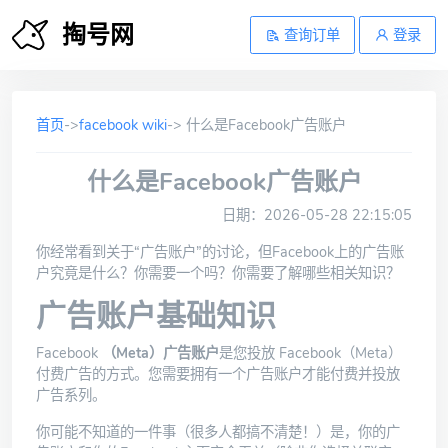
掏号网
查询订单
登录
首页
->
facebook wiki
-> 什么是Facebook广告账户
什么是Facebook广告账户
日期：2026-05-28 22:15:05
你经常看到关于“广告账户”的讨论，但Facebook上的广告账
户究竟是什么？你需要一个吗？你需要了解哪些相关知识？
广告账户基础知识
Facebook
（Meta）广告账户
是您投放 Facebook（Meta）
付费广告的方式。您需要拥有一个广告账户才能付费并投放
广告系列。
你可能不知道的一件事（很多人都搞不清楚！）是，你的广