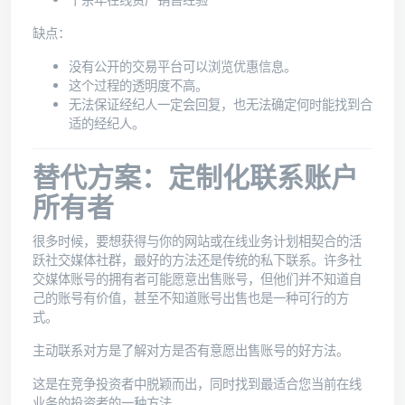
十余年在线资产销售经验
缺点：
没有公开的交易平台可以浏览优惠信息。
这个过程的透明度不高。
无法保证经纪人一定会回复，也无法确定何时能找到合
适的经纪人。
替代方案：定制化联系账户
所有者
很多时候，要想获得与你的网站或在线业务计划相契合的活
跃社交媒体社群，最好的方法还是传统的私下联系。许多社
交媒体账号的拥有者可能愿意出售账号，但他们并不知道自
己的账号有价值，甚至不知道账号出售也是一种可行的方
式。
主动联系对方是了解对方是否有意愿出售账号的好方法。
这是在竞争投资者中脱颖而出，同时找到最适合您当前在线
业务的投资者的一种方法。