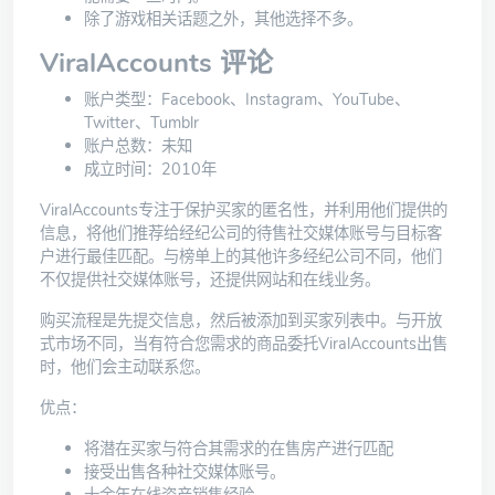
除了游戏相关话题之外，其他选择不多。
ViralAccounts 评论
账户类型：Facebook、Instagram、YouTube、
Twitter、Tumblr
账户总数：未知
成立时间：2010年
ViralAccounts
专注于保护买家的匿名性，并利用他们提供的
信息，将他们推荐给经纪公司的待售社交媒体账号与目标客
户进行最佳匹配。与榜单上的其他许多经纪公司不同，他们
不仅提供社交媒体账号，还提供网站和在线业务。
购买流程是先提交信息，然后被添加到买家列表中。与开放
式市场不同，当有符合您需求的商品委托ViralAccounts出售
时，他们会主动联系您。
优点：
将潜在买家与符合其需求的在售房产进行匹配
接受出售各种社交媒体账号。