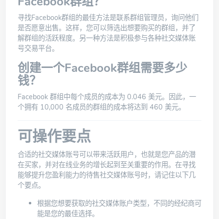
Facebook群组？
寻找Facebook群组的最佳方法是联系群组管理员，询问他们
是否愿意出售。这样，您可以筛选出想要购买的群组，并了
解群组的活跃程度。另一种方法是积极参与各种社交媒体账
号交易平台。
创建一个Facebook群组需要多少
钱？
Facebook 群组中每个成员的成本为 0.046 美元。因此，一
个拥有 10,000 名成员的群组的成本将达到 460 美元。
可操作要点
合适的社交媒体账号可以带来活跃用户，也就是您产品的潜
在买家，并对在线业务的增长起到至关重要的作用。在寻找
能够提升您盈利能力的待售社交媒体账号时，请记住以下几
个要点。
根据您想要获取的社交媒体账户类型，不同的经纪商可
能是您的最佳选择。