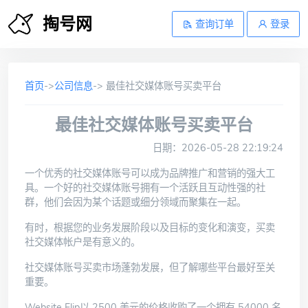
掏号网
查询订单
登录
首页
->
公司信息
-> 最佳社交媒体账号买卖平台
最佳社交媒体账号买卖平台
日期：2026-05-28 22:19:24
一个优秀的社交媒体账号可以成为品牌推广和营销的强大工
具。一个好的社交媒体账号拥有一个活跃且互动性强的社
群，他们会因为某个话题或细分领域而聚集在一起。
有时，根据您的业务发展阶段以及目标的变化和演变，买卖
社交媒体帐户是有意义的。
社交媒体账号买卖市场蓬勃发展，但了解哪些平台最好至关
重要。
Website Flip以 2500 美元的价格
收购了一个拥有 54000 名