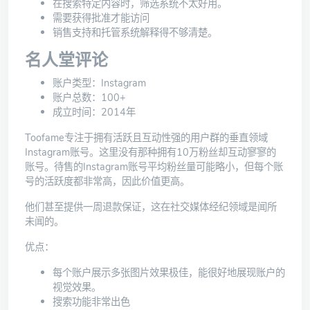
在搜索特定内容时，筛选系统不太好用。
需要获得批准才能访问
销售支持和托管系统解释得不够清楚。
名人堂评论
账户类型：Instagram
账户总数：100+
成立时间：2014年
Toofame
专注于拥有活跃且互动性强的用户群的垂直领域
Instagram账号。这里没有那种拥有10万粉丝却互动寥寥的
账号。待售的Instagram账号平均粉丝量可能略小，但每个账
号的活跃度都非常高，因此价值更高。
他们甚至提供一周退款保证，这在社交媒体经纪领域是闻所
未闻的。
优点：
每个账户展示多张图片效果极佳，能很好地展现账户的
视觉效果。
搜索功能非常出色