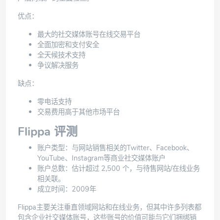
优点：
最大的社交媒体账号在线交易平台
全面加密和支付安全
全天候技术支持
争议解决服务
缺点：
零电话支持
交易费用高于其他市场平台
Flippa 评测
账户类型：与网站销售相关的Twitter、Facebook、
YouTube、Instagram等商业社交媒体账户
账户总数：估计超过 2,500 个，与待售网站/在线业务
相关联。
成立时间：2009年
Flippa
主要关注垂直领域网站和在线业务，但其中许多列表都
包含企业社交媒体账号，这些账号的价值可能与它们捆绑销