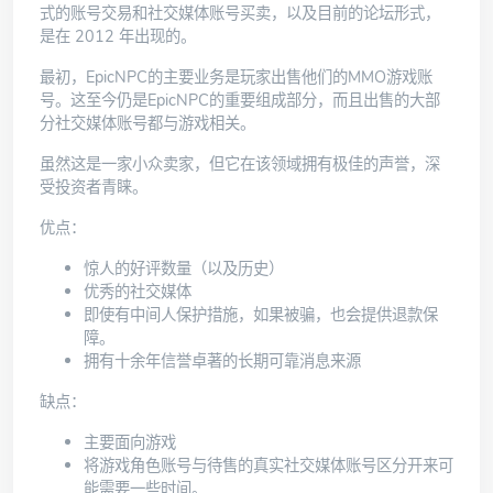
式的账号交易和社交媒体账号买卖，以及目前的论坛形式，
是在 2012 年出现的。
最初，EpicNPC的主要业务是玩家出售他们的MMO游戏账
号。这至今仍是EpicNPC的重要组成部分，而且出售的大部
分社交媒体账号都与游戏相关。
虽然这是一家小众卖家，但它在该领域拥有极佳的声誉，深
受投资者青睐。
优点：
惊人的好评数量（以及历史）
优秀的社交媒体
即使有中间人保护措施，如果被骗，也会提供退款保
障。
拥有十余年信誉卓著的长期可靠消息来源
缺点：
主要面向游戏
将游戏角色账号与待售的真实社交媒体账号区分开来可
能需要一些时间。