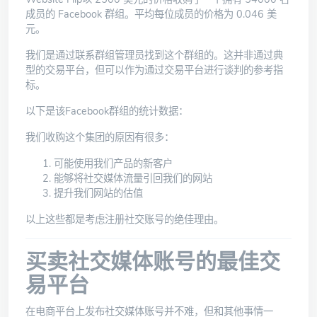
成员的 Facebook 群组
。平均每位成员的价格为 0.046 美
元。
我们是通过联系群组管理员找到这个群组的。这并非通过典
型的交易平台，但可以作为通过交易平台进行谈判的参考指
标。
以下是该Facebook群组的统计数据：
我们收购这个集团的原因有很多：
可能使用我们产品的新客户
能够将社交媒体流量引回我们的网站
提升我们
网站的估值
以上这些都是考虑注册社交账号的绝佳理由。
买卖社交媒体账号的最佳交
易平台
在电商平台上发布社交媒体账号并不难，但和其他事情一