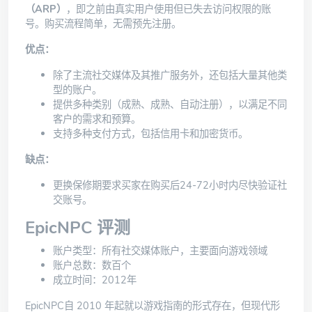
（ARP）
，即之前由真实用户使用但已失去访问权限的账
号。购买流程简单，无需预先注册。
优点：
除了主流社交媒体及其推广服务外，还包括大量其他类
型的账户。
提供多种类别（成熟、成熟、自动注册），以满足不同
客户的需求和预算。
支持多种支付方式，包括信用卡和加密货币。
缺点：
更换保修期要求买家在购买后24-72小时内尽快验证社
交账号。
EpicNPC 评测
账户类型：所有社交媒体账户，主要面向游戏领域
账户总数：数百个
成立时间：2012年
EpicNPC
自 2010 年起就以游戏指南的形式存在，但现代形