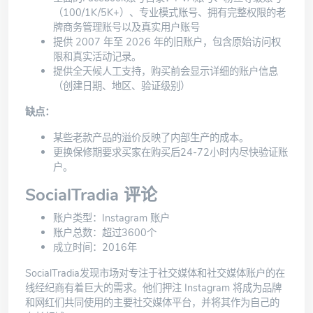
（100/1K/5K+）、专业模式账号、拥有完整权限的老
牌商务管理账号以及真实用户账号
提供 2007 年至 2026 年的旧账户，包含原始访问权
限和真实活动记录。
提供全天候人工支持，购买前会显示详细的账户信息
（创建日期、地区、验证级别）
缺点：
某些老款产品的溢价反映了内部生产的成本。
更换保修期要求买家在购买后24-72小时内尽快验证账
户。
SocialTradia 评论
账户类型：Instagram 账户
账户总数：超过3600个
成立时间：2016年
SocialTradia
发现市场对专注于社交媒体和社交媒体账户的在
线经纪商有着巨大的需求。他们押注 Instagram 将成为品牌
和网红们共同使用的主要社交媒体平台，并将其作为自己的