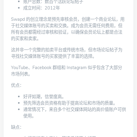
账户总数：数百个活跃论坛帖子
成立时间：2012年
Swapd 的
创立理念是预先审核会员，创建一个商业论坛，用
于社交媒体账号的买卖和交换。成为会员无需任何费用，但
所有会员都需经过审核和验证，以确保会员论坛上都是合法
的买家和卖家。
这并非一个完整的拍卖平台或传统市场，但市场论坛帖子为
寻找社交媒体账号的买家提供了丰富的选择。
YouTube、Facebook 群组和 Instagram 似乎包含了大部分
市场列表。
优点：
好评如潮，信誉度高。
预先筛选会员资格有助于提高论坛和市场的质量。
通常情况下，来自多个社交媒体网站的高价值账户可供
使用。
缺点：