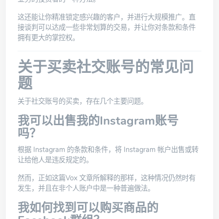
这还能让你精准锁定感兴趣的客户，并进行大规模推广。直
接谈判可以达成一些非常划算的交易，并让你对条款和条件
拥有更大的掌控权。
关于买卖社交账号的常见问
题
关于社交账号的买卖，存在几个主要问题。
我可以出售我的Instagram账号
吗？
根据 Instagram 的条款和条件，将 Instagram 帐户出售或转
让给他人是违反规定的。
然而，正如这篇
Vox 文章
所解释的那样，这种情况仍然时有
发生，并且在非个人账户中是一种普遍做法。
我如何找到可以购买商品的