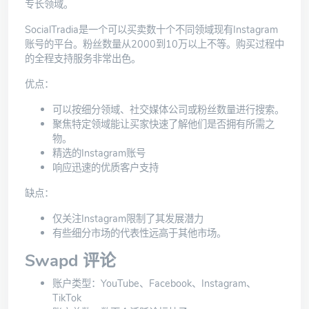
专长领域。
SocialTradia是一个可以买卖数十个不同领域现有Instagram
账号的平台。粉丝数量从2000到10万以上不等。购买过程中
的全程支持服务非常出色。
优点：
可以按细分领域、社交媒体公司或粉丝数量进行搜索。
聚焦特定领域能让买家快速了解他们是否拥有所需之
物。
精选的Instagram账号
响应迅速的优质客户支持
缺点：
仅关注Instagram限制了其发展潜力
有些细分市场的代表性远高于其他市场。
Swapd 评论
账户类型：YouTube、Facebook、Instagram、
TikTok